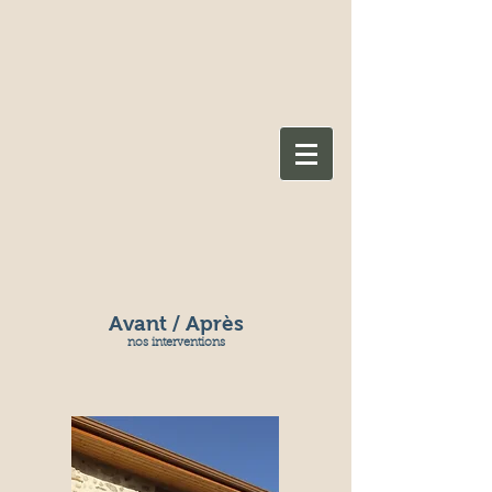
Avant / Après
nos interventions